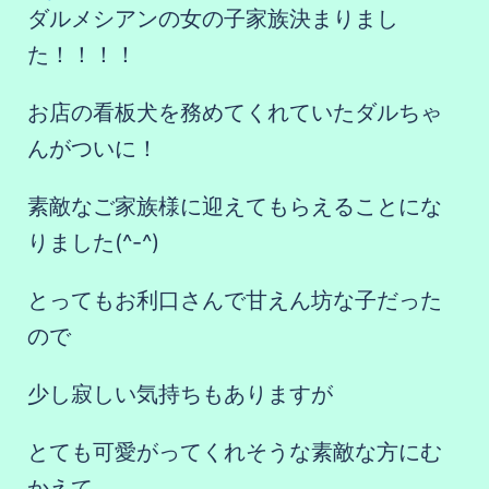
ダルメシアンの女の子家族決まりまし
た！！！！
お店の看板犬を務めてくれていたダルちゃ
んがついに！
素敵なご家族様に迎えてもらえることにな
りました(^-^)
とってもお利口さんで甘えん坊な子だった
ので
少し寂しい気持ちもありますが
とても可愛がってくれそうな素敵な方にむ
かえて