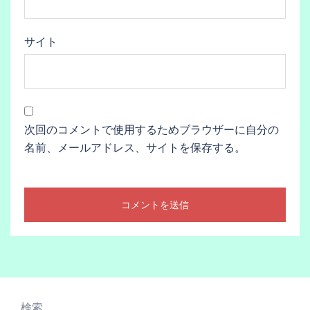
サイト
次回のコメントで使用するためブラウザーに自分の
名前、メールアドレス、サイトを保存する。
検索