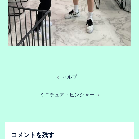
マルプー
ミニチュア・ピンシャー
コメントを残す