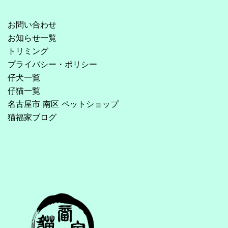
お問い合わせ
お知らせ一覧
トリミング
プライバシー・ポリシー
仔犬一覧
仔猫一覧
名古屋市 南区 ペットショップ
猫福家ブログ