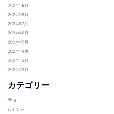
2024年9月
2024年8月
2024年7月
2024年6月
2024年5月
2024年4月
2024年3月
2024年2月
カテゴリー
Blog
おすすめ