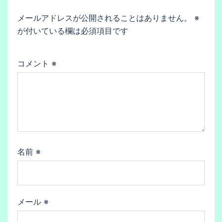
メールアドレスが公開されることはありません。
※
が付いている欄は必須項目です
コメント
※
名前
※
メール
※