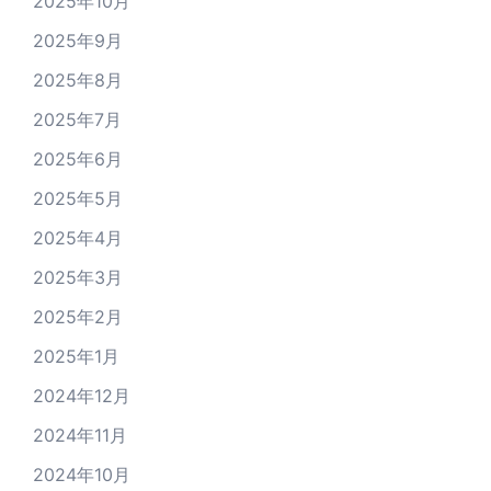
2025年10月
2025年9月
2025年8月
2025年7月
2025年6月
2025年5月
2025年4月
2025年3月
2025年2月
2025年1月
2024年12月
2024年11月
2024年10月