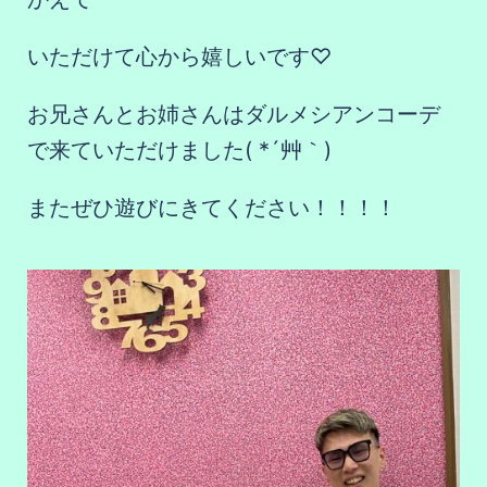
いただけて心から嬉しいです♡
お兄さんとお姉さんはダルメシアンコーデ
で来ていただけました( *´艸｀)
またぜひ遊びにきてください！！！！