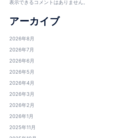
表示できるコメントはありません。
アーカイブ
2026年8月
2026年7月
2026年6月
2026年5月
2026年4月
2026年3月
2026年2月
2026年1月
2025年11月