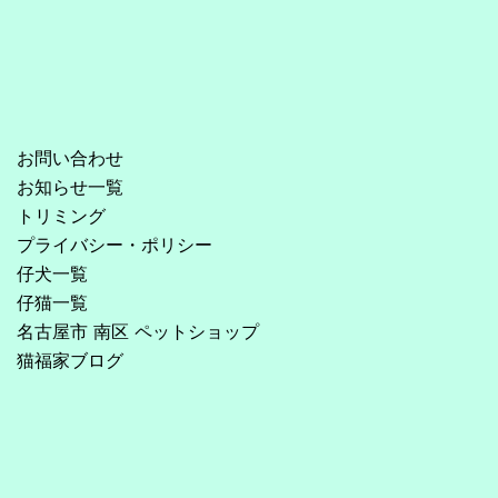
お問い合わせ
お知らせ一覧
トリミング
プライバシー・ポリシー
仔犬一覧
仔猫一覧
名古屋市 南区 ペットショップ
猫福家ブログ