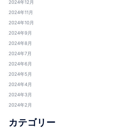
2024年12月
2024年11月
2024年10月
2024年9月
2024年8月
2024年7月
2024年6月
2024年5月
2024年4月
2024年3月
2024年2月
カテゴリー