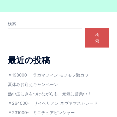
検索
検
索
最近の投稿
￥198000- ラガマフィン モフモフ激カワ
夏休みお迎えキャンペーン！
熱中症にきをつけながらも、元気に営業中！
￥264000- サイベリアン ネヴァマスカレード
￥231000- ミニチュアピンシャー