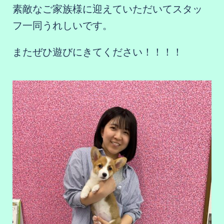
素敵なご家族様に迎えていただいてスタッ
フ一同うれしいです。
またぜひ遊びにきてください！！！！