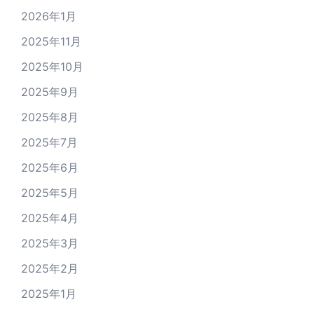
2026年1月
2025年11月
2025年10月
2025年9月
2025年8月
2025年7月
2025年6月
2025年5月
2025年4月
2025年3月
2025年2月
2025年1月