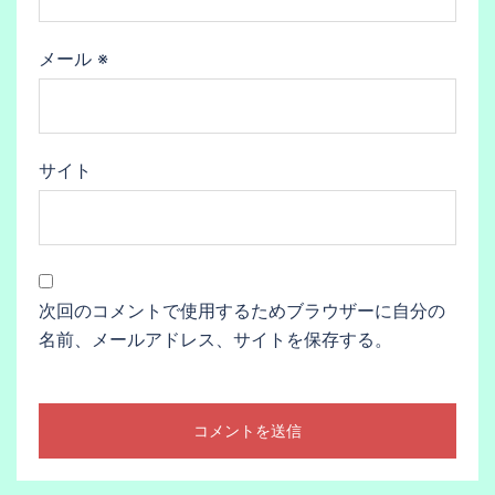
メール
※
サイト
次回のコメントで使用するためブラウザーに自分の
名前、メールアドレス、サイトを保存する。