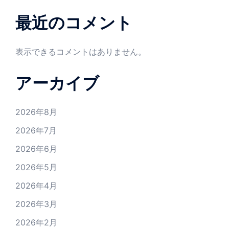
最近のコメント
表示できるコメントはありません。
アーカイブ
2026年8月
2026年7月
2026年6月
2026年5月
2026年4月
2026年3月
2026年2月