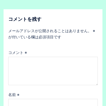
コメントを残す
メールアドレスが公開されることはありません。
※
が付いている欄は必須項目です
コメント
※
名前
※