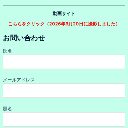
動画サイト
こちらをクリック（2026年6月20日に撮影しました）
お問い合わせ
氏名
メールアドレス
題名