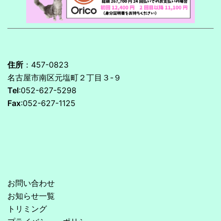
住所
：457-0823
名古屋市南区元塩町２丁目３-９
Tel
:052-627-5298
Fax
:052-627-1125
お問い合わせ
お知らせ一覧
トリミング