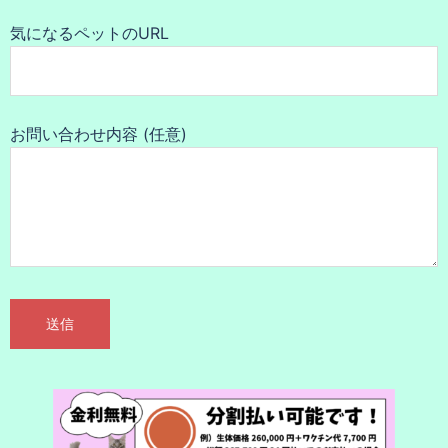
気になるペットのURL
お問い合わせ内容 (任意)