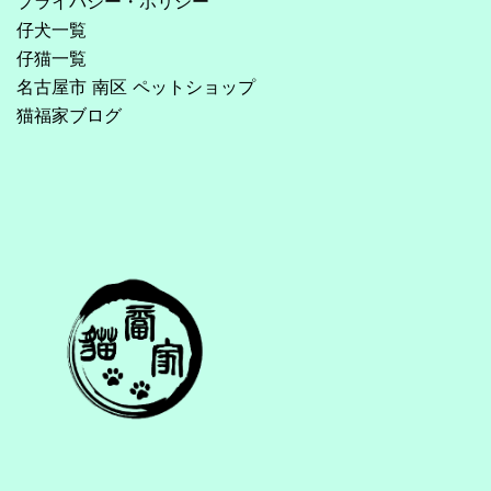
プライバシー・ポリシー
仔犬一覧
仔猫一覧
名古屋市 南区 ペットショップ
猫福家ブログ