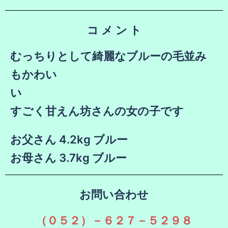
コ メ ン ト
むっちりとして綺麗なブルーの毛並み
もかわい
すごく甘えん坊さんの女の子です
お父さん 4.2kg ブルー
お母さん 3.7kg ブルー
お問い合わせ
（０５２）－６２７－５２９８