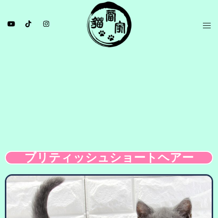
ブリティッシュショートヘアー