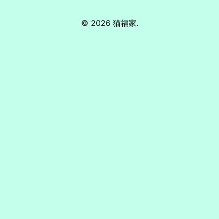
© 2026 猫福家.