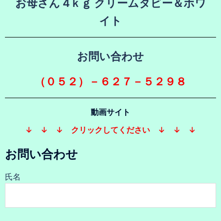
お母さん 4ｋｇ クリームタビー＆ホワ
イト
お問い合わせ
（０５２）－６２７－５２９８
動画サイト
↓ ↓ ↓ クリックしてください ↓ ↓ ↓
お問い合わせ
氏名