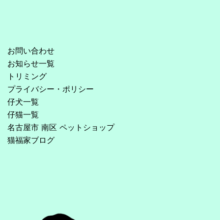
お問い合わせ
お知らせ一覧
トリミング
プライバシー・ポリシー
仔犬一覧
仔猫一覧
名古屋市 南区 ペットショップ
猫福家ブログ