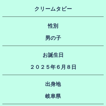
クリームタビー
性別
男の子
お誕生日
２０２５年６月８日
出身地
岐阜県