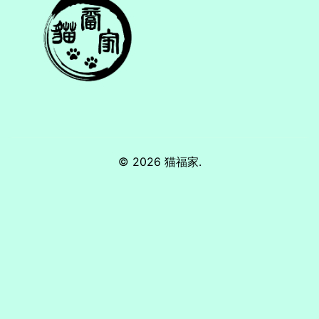
© 2026 猫福家.