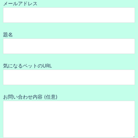
メールアドレス
題名
気になるペットのURL
お問い合わせ内容 (任意)