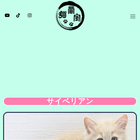
サイベリアン