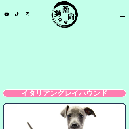
イタリアングレイハウンド