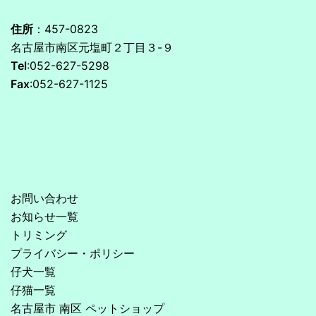
住所
：457-0823
名古屋市南区元塩町２丁目３-９
Tel
:052-627-5298
Fax
:052-627-1125
お問い合わせ
お知らせ一覧
トリミング
プライバシー・ポリシー
仔犬一覧
仔猫一覧
名古屋市 南区 ペットショップ