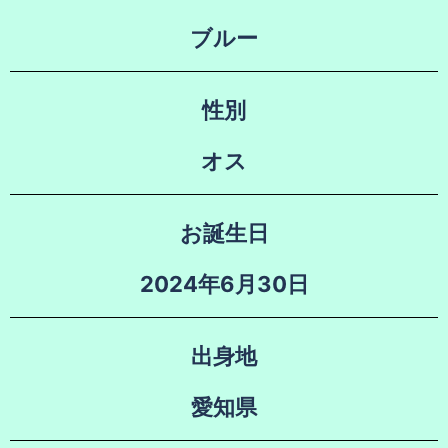
ブルー
性別
オス
お誕生日
2024年6月30日
出身地
愛知県