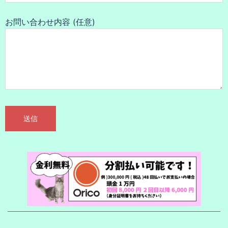
お問い合わせ内容 (任意)