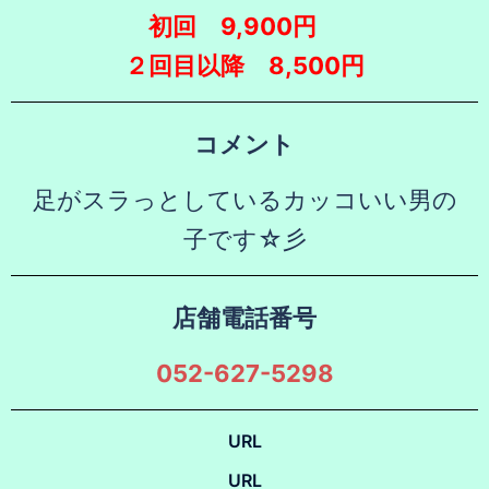
初回 9,900円
２回目以降 8,500円
コメント
足がスラっとしているカッコいい男の
子です☆彡
店舗電話番号
052-627-5298
URL
URL