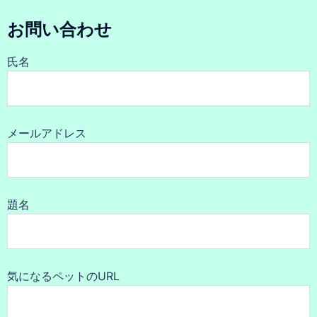
お問い合わせ
氏名
メールアドレス
題名
気になるペットのURL