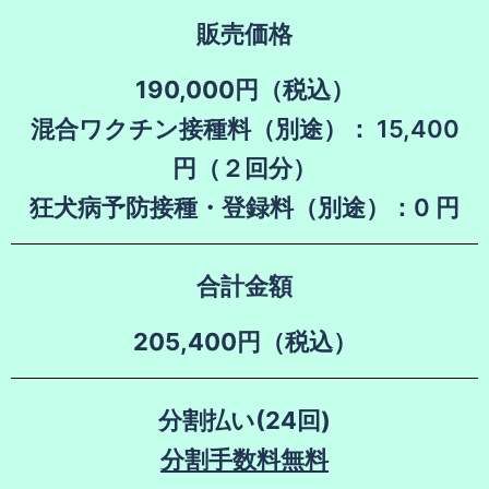
販売価格
190,000円（税込）
混合ワクチン接種料（別途）： 15,400
円（２回分）
狂犬病予防接種・登録料（別途）：0 円
合計金額
205,400円（税込）
分割払い(24回)
分割手数料無料