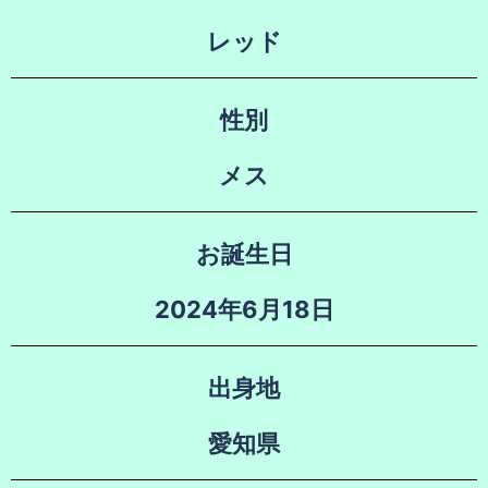
レッド
性別
メス
お誕生日
2024年6月18日
出身地
愛知県