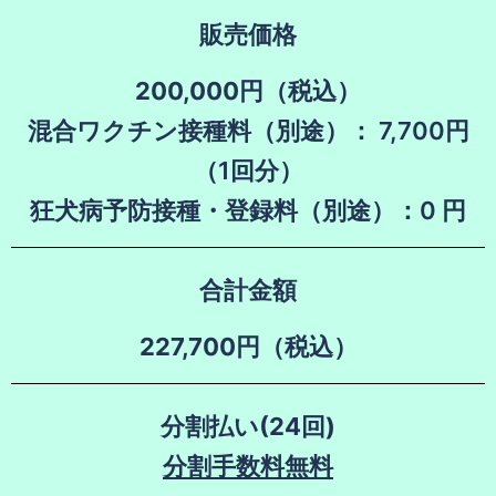
販売価格
200,000円（税込）
混合ワクチン接種料（別途）： 7,700円
（1回分）
狂犬病予防接種・登録料（別途）：0 円
合計金額
227,700円（税込）
分割払い(24回)
分割手数料無料