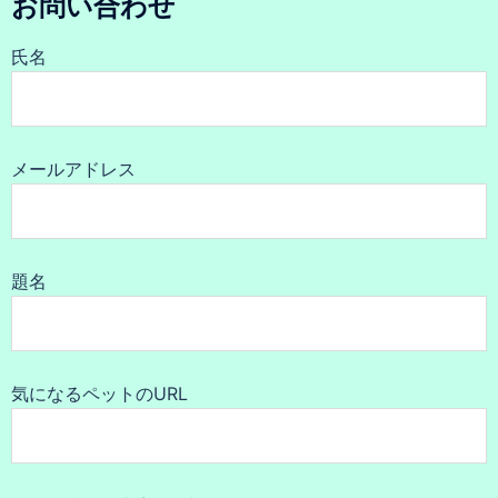
お問い合わせ
氏名
メールアドレス
題名
気になるペットのURL