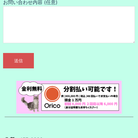
お問い合わせ内容 (任意)