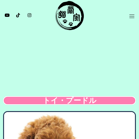
トイ・プードル