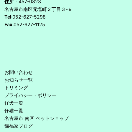
住所
：457-0823
名古屋市南区元塩町２丁目３-９
Tel
:052-627-5298
Fax
:052-627-1125
お問い合わせ
お知らせ一覧
トリミング
プライバシー・ポリシー
仔犬一覧
仔猫一覧
名古屋市 南区 ペットショップ
猫福家ブログ