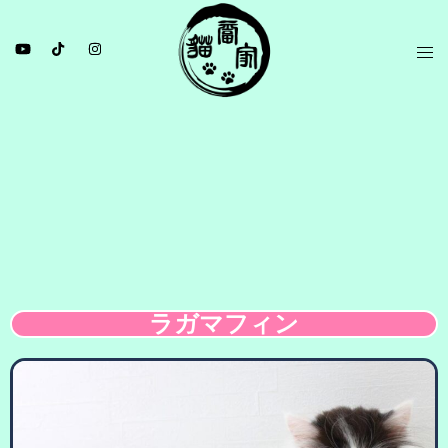
ラガマフィン