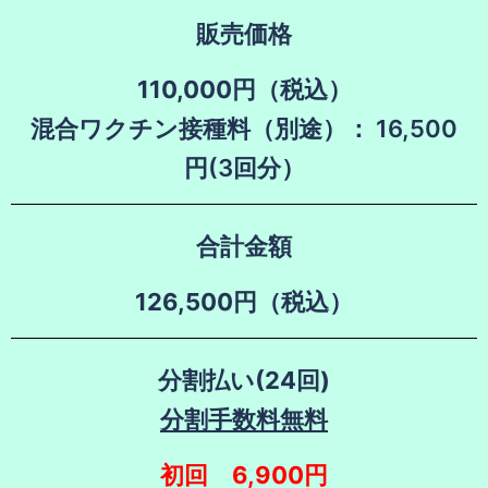
販売価格
110,000円（税込）
混合ワクチン接種料（別途）： 16,500
円(3回分）
合計金額
126,500円（税込）
分割払い(24回)
分割手数料無料
初回 6,900円