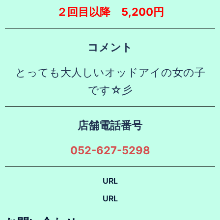
２回目以降 5,200円
コメント
とっても大人しいオッドアイの女の子
です☆彡
店舗電話番号
052-627-5298
URL
URL