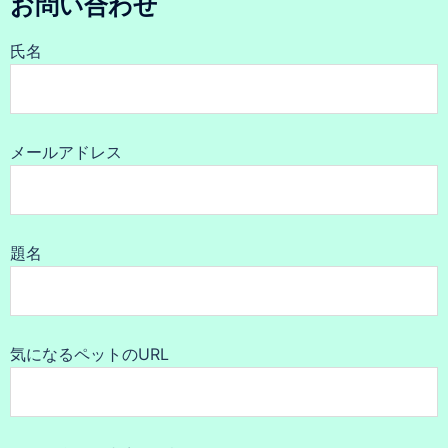
お問い合わせ
氏名
メールアドレス
題名
気になるペットのURL