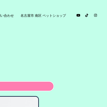
問い合わせ
名古屋市 南区 ペットショップ