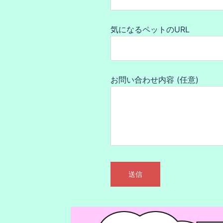
気になるペットのURL
お問い合わせ内容 (任意)