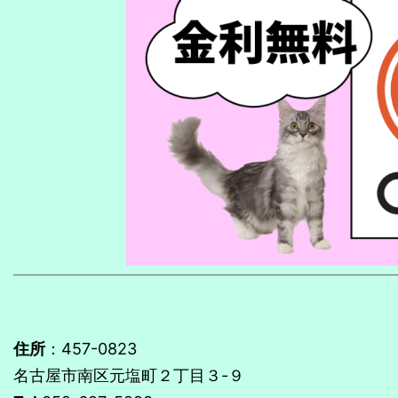
住所
：457-0823
名古屋市南区元塩町２丁目３-９