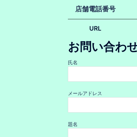
店舗電話番号
URL
お問い合わ
氏名
メールアドレス
題名