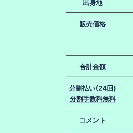
出身地
販売価格
合計金額
分割払い(24回)
分割手数料無料
コメント