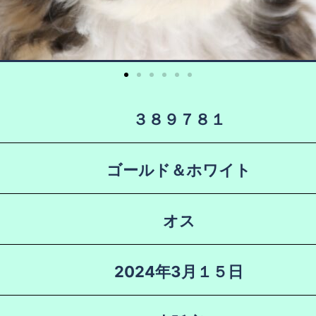
３８９７８１
ゴールド＆ホワイト
オス
2024年3月１５日