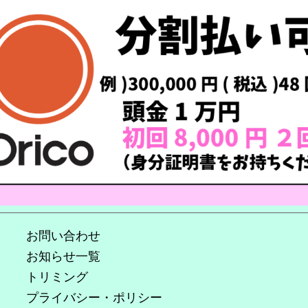
お問い合わせ
お知らせ一覧
トリミング
プライバシー・ポリシー