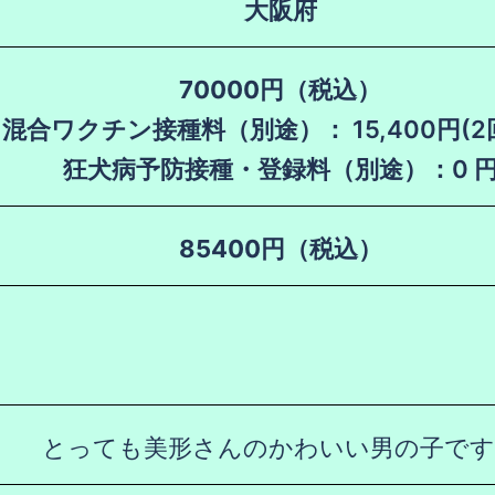
大阪府
70000円（税込）
混合ワクチン接種料（別途）： 15,400円(
狂犬病予防接種・登録料（別途）：0 
85400円（税込）
とっても美形さんのかわいい男の子です