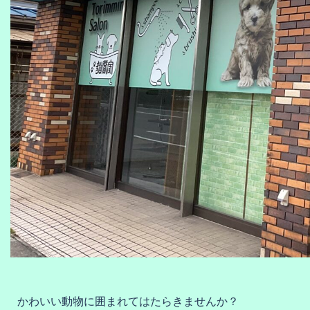
かわいい動物に囲まれてはたらきませんか？