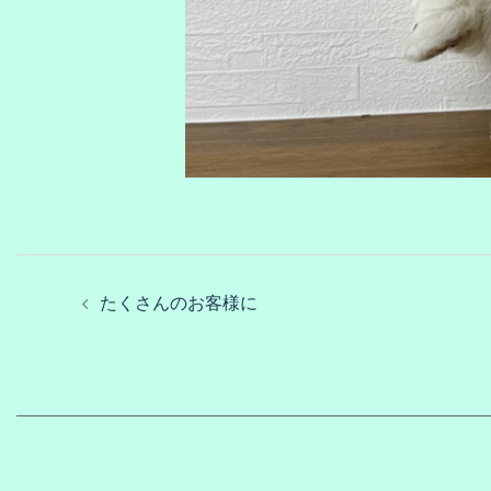
たくさんのお客様に