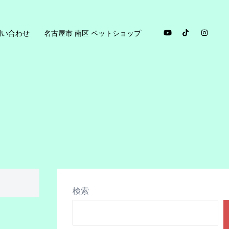
問い合わせ
名古屋市 南区 ペットショップ
検索