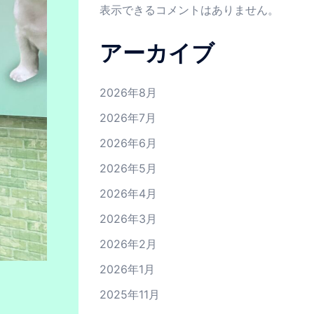
表示できるコメントはありません。
アーカイブ
2026年8月
2026年7月
2026年6月
2026年5月
2026年4月
2026年3月
2026年2月
2026年1月
2025年11月