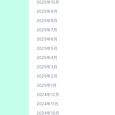
2025年10月
2025年9月
2025年8月
2025年7月
2025年6月
2025年5月
2025年4月
2025年3月
2025年2月
2025年1月
2024年12月
2024年11月
2024年10月