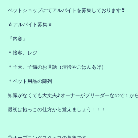
ペットショップにてアルバイトを募集しております❣
☆アルバイト募集☆
『内容』
＊接客、レジ
＊子犬、子猫のお世話（清掃やごはんあげ）
＊ペット用品の陳列
知識がなくても大丈夫♪オーナーがブリーダーなので１から詳
最初は抱っこの仕方から覚えましょう！！！
◎オープニングスタッフの募集です。