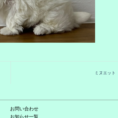
ミヌエット
お問い合わせ
お知らせ一覧