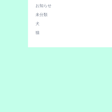
お知らせ
未分類
犬
猫