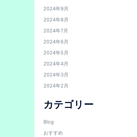
2024年9月
2024年8月
2024年7月
2024年6月
2024年5月
2024年4月
2024年3月
2024年2月
カテゴリー
Blog
おすすめ