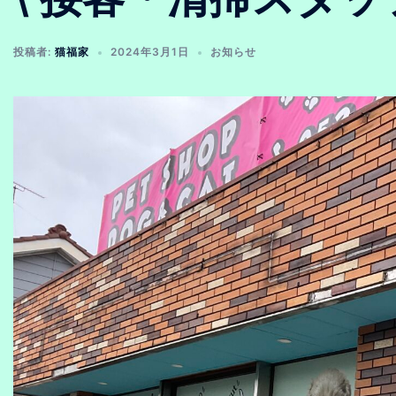
投稿者:
猫福家
2024年3月1日
お知らせ